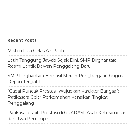
Recent Posts
Misteri Dua Gelas Air Putih
Latih Tanggung Jawab Sejak Dini, SMP Dirghantara
Resmi Lantik Dewan Penggalang Baru
SMP Dirghantara Berhasil Meraih Penghargaan Gugus
Depan Tergiat 1
“Gapai Puncak Prestasi, Wujudkan Karakter Bangsa”:
Patikasara Gelar Perkemahan Kenaikan Tingkat
Penggalang
Patikasara Raih Prestasi di GRADASI, Asah Keterampilan
dan Jiwa Pemimpin