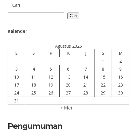
Cari
Cari
Kalender
Agustus 2026
S
S
R
K
J
S
M
1
2
3
4
5
6
7
8
9
10
11
12
13
14
15
16
17
18
19
20
21
22
23
24
25
26
27
28
29
30
31
« Mei
Pengumuman