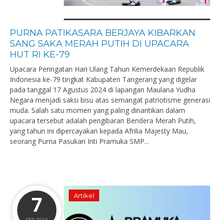
PURNA PATIKASARA BERJAYA KIBARKAN
SANG SAKA MERAH PUTIH DI UPACARA
HUT RI KE-79
Upacara Peringatan Hari Ulang Tahun Kemerdekaan Republik
Indonesia ke-79 tingkat Kabupaten Tangerang yang digelar
pada tanggal 17 Agustus 2024 di lapangan Maulana Yudha
Negara menjadi saksi bisu atas semangat patriotisme generasi
muda. Salah satu momen yang paling dinantikan dalam
upacara tersebut adalah pengibaran Bendera Merah Putih,
yang tahun ini dipercayakan kepada Afrilia Majesty Mau,
seorang Purna Pasukan Inti Pramuka SMP...
7
Artikel