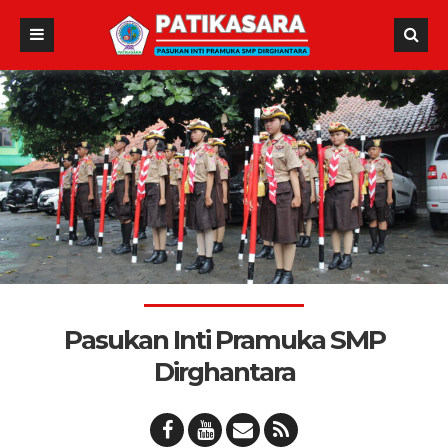
Pasukan Inti Pramuka SMP
Dirghantara