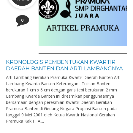
SEP 2024
0
KRONOLOGIS PEMBENTUKAN KWARTIR
DAERAH BANTEN DAN ARTI LAMBANGNYA
Arti Lambang Gerakan Pramuka Kwartir Daerah Banten Arti
Lambang Kwarda Banten Keterangan : Tulisan Banten
berukuran 1 cm x 6 cm dengan garis tepi berukuran 2 mm
Lambang Kwarda Banten ini diresmikan penggunaannya
bersamaan dengan peresmian Kwartir Daerah Gerakan
Pramuka Banten di Gedung Negara Propinsi Banten pada
tanggal 9 Mei 2001 oleh Ketua Kwartir Nasional Gerakan
Pramuka Kak H. A....