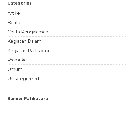
Categories
Artikel
Berita
Cerita Pengalaman
Kegiatan Dalam
Kegiatan Partisipasi
Pramuka
Umum
Uncategorized
Banner Patikasara