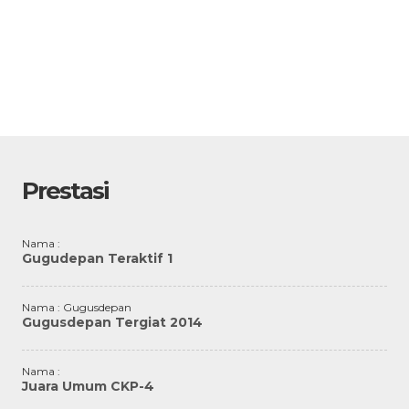
Prestasi
Nama :
Gugudepan Teraktif 1
Nama : Gugusdepan
Gugusdepan Tergiat 2014
Nama :
Juara Umum CKP-4