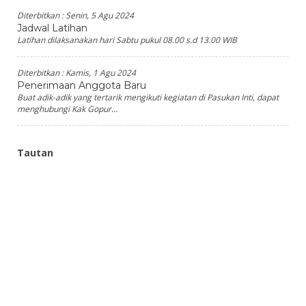
Diterbitkan :
Senin, 5 Agu 2024
Jadwal Latihan
Latihan dilaksanakan hari Sabtu pukul 08.00 s.d 13.00 WIB
Diterbitkan :
Kamis, 1 Agu 2024
Penerimaan Anggota Baru
Buat adik-adik yang tertarik mengikuti kegiatan di Pasukan Inti, dapat
menghubungi Kak Gopur...
Tautan