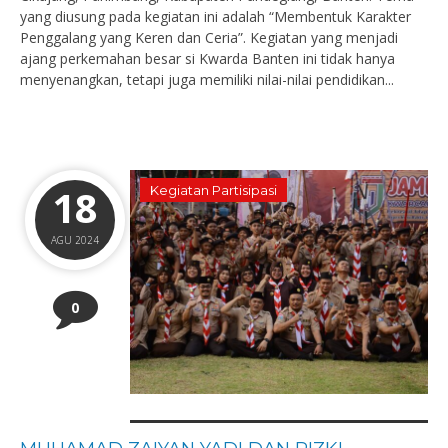
yang diusung pada kegiatan ini adalah “Membentuk Karakter
Penggalang yang Keren dan Ceria”. Kegiatan yang menjadi
ajang perkemahan besar si Kwarda Banten ini tidak hanya
menyenangkan, tetapi juga memiliki nilai-nilai pendidikan...
18
Kegiatan Partisipasi
AGU 2024
0