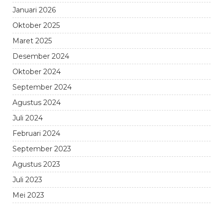
Januari 2026
Oktober 2025
Maret 2025
Desember 2024
Oktober 2024
September 2024
Agustus 2024
Juli 2024
Februari 2024
September 2023
Agustus 2023
Juli 2023
Mei 2023