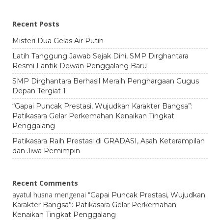
Recent Posts
Misteri Dua Gelas Air Putih
Latih Tanggung Jawab Sejak Dini, SMP Dirghantara
Resmi Lantik Dewan Penggalang Baru
SMP Dirghantara Berhasil Meraih Penghargaan Gugus
Depan Tergiat 1
“Gapai Puncak Prestasi, Wujudkan Karakter Bangsa”:
Patikasara Gelar Perkemahan Kenaikan Tingkat
Penggalang
Patikasara Raih Prestasi di GRADASI, Asah Keterampilan
dan Jiwa Pemimpin
Recent Comments
ayatul husna
mengenai
“Gapai Puncak Prestasi, Wujudkan
Karakter Bangsa”: Patikasara Gelar Perkemahan
Kenaikan Tingkat Penggalang