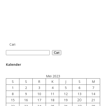
Cari
Cari
Kalender
Mei 2023
S
S
R
K
J
S
M
1
2
3
4
5
6
7
8
9
10
11
12
13
14
15
16
17
18
19
21
20