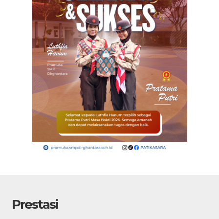
Prestasi