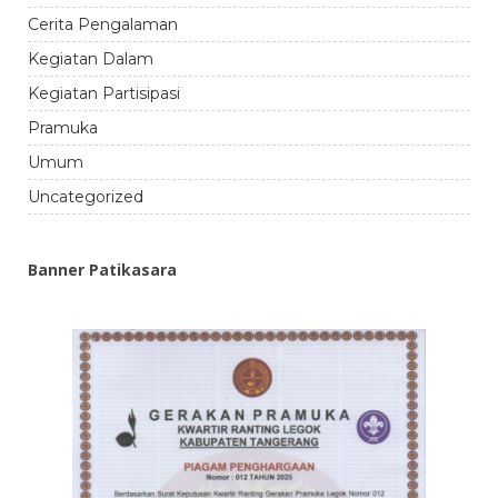
Cerita Pengalaman
Kegiatan Dalam
Kegiatan Partisipasi
Pramuka
Umum
Uncategorized
Banner Patikasara