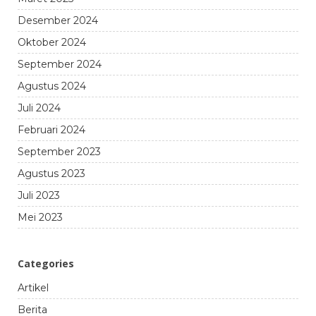
Desember 2024
Oktober 2024
September 2024
Agustus 2024
Juli 2024
Februari 2024
September 2023
Agustus 2023
Juli 2023
Mei 2023
Categories
Artikel
Berita