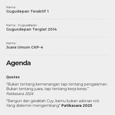
Nama :
Gugudepan Teraktif 1
Nama : Gugusdepan
Gugusdepan Tergiat 2014
Nama :
Juara Umum CKP-4
Agenda
Quotes
“Bukan tentang kemenangan tapi tentang pengalaman.
Bukan tentang juara, tapi tentang kerja keras.”
Patikasara 2024
"Bangun dan geraklah Cuy, kamu bukan adonan roti.
Yang didiemin mengembang"
Patikasara 2025