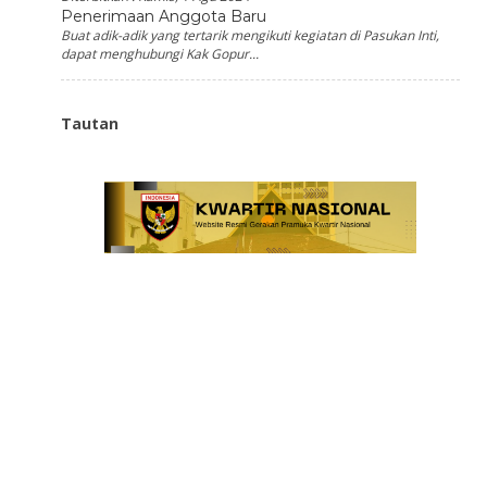
Penerimaan Anggota Baru
Buat adik-adik yang tertarik mengikuti kegiatan di Pasukan Inti,
dapat menghubungi Kak Gopur...
Tautan