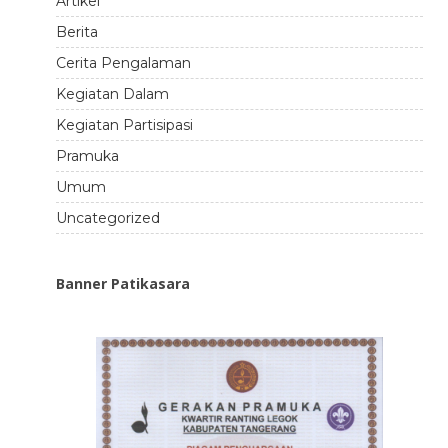
Artikel
Berita
Cerita Pengalaman
Kegiatan Dalam
Kegiatan Partisipasi
Pramuka
Umum
Uncategorized
Banner Patikasara