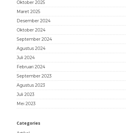
Oktober 2025
Maret 2025
Desember 2024
Oktober 2024
September 2024
Agustus 2024
Juli 2024
Februari 2024
September 2023
Agustus 2023
Juli 2023
Mei 2023
Categories