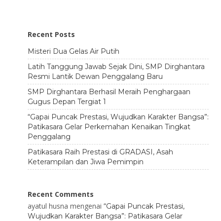
Recent Posts
Misteri Dua Gelas Air Putih
Latih Tanggung Jawab Sejak Dini, SMP Dirghantara
Resmi Lantik Dewan Penggalang Baru
SMP Dirghantara Berhasil Meraih Penghargaan
Gugus Depan Tergiat 1
“Gapai Puncak Prestasi, Wujudkan Karakter Bangsa”:
Patikasara Gelar Perkemahan Kenaikan Tingkat
Penggalang
Patikasara Raih Prestasi di GRADASI, Asah
Keterampilan dan Jiwa Pemimpin
Recent Comments
ayatul husna
mengenai
“Gapai Puncak Prestasi,
Wujudkan Karakter Bangsa”: Patikasara Gelar