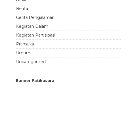
Berita
Cerita Pengalaman
Kegiatan Dalam
Kegiatan Partisipasi
Pramuka
Umum
Uncategorized
Banner Patikasara