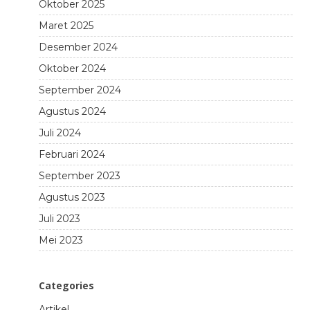
Oktober 2025
Maret 2025
Desember 2024
Oktober 2024
September 2024
Agustus 2024
Juli 2024
Februari 2024
September 2023
Agustus 2023
Juli 2023
Mei 2023
Categories
Artikel