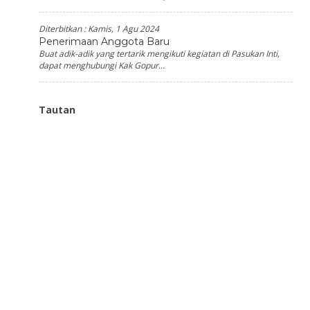
Diterbitkan :
Kamis, 1 Agu 2024
Penerimaan Anggota Baru
Buat adik-adik yang tertarik mengikuti kegiatan di Pasukan Inti,
dapat menghubungi Kak Gopur...
Tautan