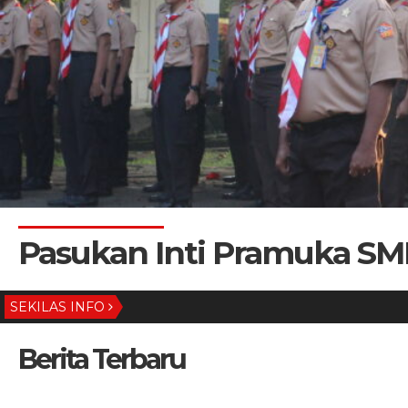
Pasukan Inti Pramuka SM
SEKILAS INFO
Berita Terbaru