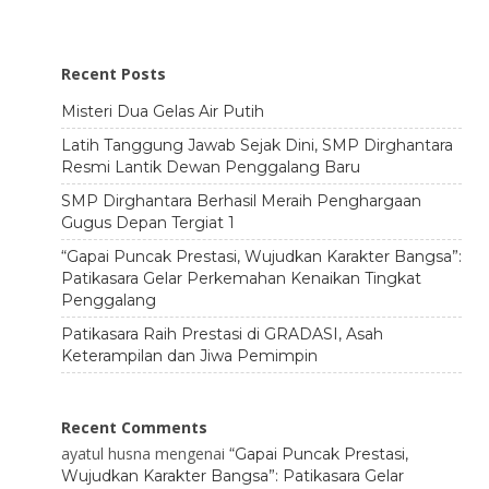
Recent Posts
Misteri Dua Gelas Air Putih
Latih Tanggung Jawab Sejak Dini, SMP Dirghantara
Resmi Lantik Dewan Penggalang Baru
SMP Dirghantara Berhasil Meraih Penghargaan
Gugus Depan Tergiat 1
“Gapai Puncak Prestasi, Wujudkan Karakter Bangsa”:
Patikasara Gelar Perkemahan Kenaikan Tingkat
Penggalang
Patikasara Raih Prestasi di GRADASI, Asah
Keterampilan dan Jiwa Pemimpin
Recent Comments
ayatul husna
mengenai
“Gapai Puncak Prestasi,
Wujudkan Karakter Bangsa”: Patikasara Gelar