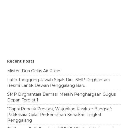
Recent Posts
Misteri Dua Gelas Air Putih
Latih Tanggung Jawab Sejak Dini, SMP Dirghantara
Resmi Lantik Dewan Penggalang Baru
SMP Dirghantara Berhasil Meraih Penghargaan Gugus
Depan Tergiat 1
“Gapai Puncak Prestasi, Wujudkan Karakter Bangsa”:
Patikasara Gelar Perkemahan Kenaikan Tingkat
Penggalang