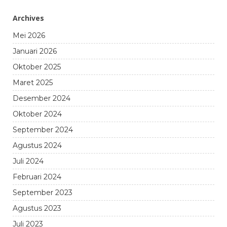
Archives
Mei 2026
Januari 2026
Oktober 2025
Maret 2025
Desember 2024
Oktober 2024
September 2024
Agustus 2024
Juli 2024
Februari 2024
September 2023
Agustus 2023
Juli 2023