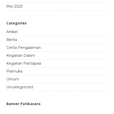
Mei 2023
Categories
Artikel
Berita
Cerita Pengalaman
Kegiatan Dalam
Kegiatan Partisipasi
Pramuka
Umum
Uncategorized
Banner Patikasara