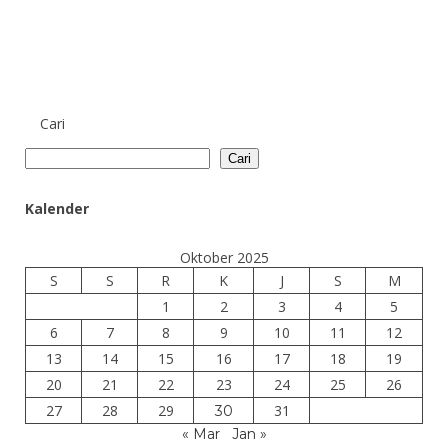
Cari
Cari
Kalender
Oktober 2025
S
S
R
K
J
S
M
1
2
3
4
5
6
7
8
9
10
11
12
13
14
15
16
17
18
19
20
21
22
23
24
25
26
27
28
29
31
30
« Mar
Jan »