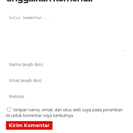
Simpan nama, email, dan situs web saya pada peramban
ini untuk komentar saya berikutnya.