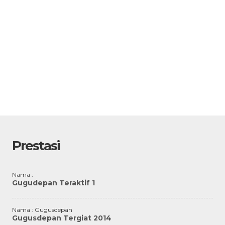
Prestasi
Nama :
Gugudepan Teraktif 1
Nama : Gugusdepan
Gugusdepan Tergiat 2014