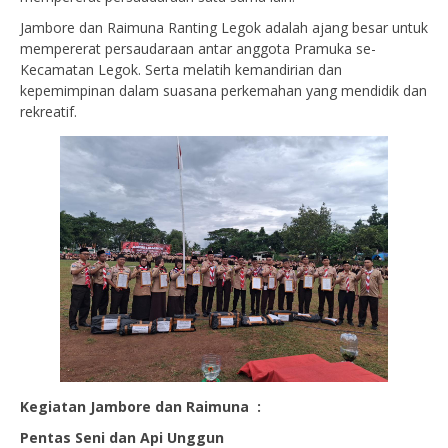
Jambore dan Raimuna Ranting Legok adalah ajang besar untuk
mempererat persaudaraan antar anggota Pramuka se-
Kecamatan Legok. Serta melatih kemandirian dan
kepemimpinan dalam suasana perkemahan yang mendidik dan
rekreatif.
Kegiatan Jambore dan Raimuna :
Pentas Seni dan Api Unggun