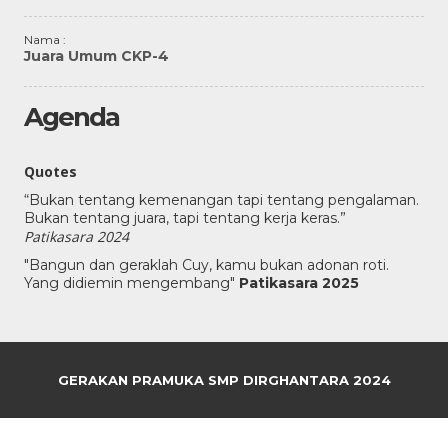
Nama :
Juara Umum CKP-4
Agenda
Quotes
“Bukan tentang kemenangan tapi tentang pengalaman.
Bukan tentang juara, tapi tentang kerja keras.”
Patikasara 2024
"Bangun dan geraklah Cuy, kamu bukan adonan roti.
Yang didiemin mengembang"
Patikasara 2025
GERAKAN PRAMUKA SMP DIRGHANTARA 2024