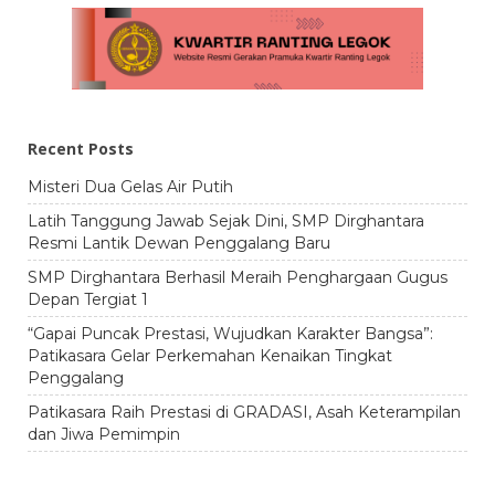
Recent Posts
Misteri Dua Gelas Air Putih
Latih Tanggung Jawab Sejak Dini, SMP Dirghantara
Resmi Lantik Dewan Penggalang Baru
SMP Dirghantara Berhasil Meraih Penghargaan Gugus
Depan Tergiat 1
“Gapai Puncak Prestasi, Wujudkan Karakter Bangsa”:
Patikasara Gelar Perkemahan Kenaikan Tingkat
Penggalang
Patikasara Raih Prestasi di GRADASI, Asah Keterampilan
dan Jiwa Pemimpin