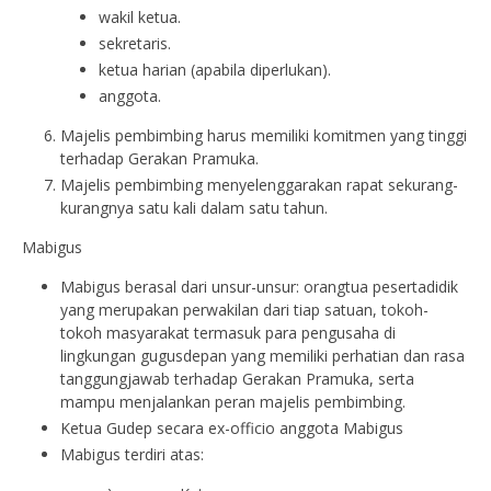
wakil ketua.
sekretaris.
ketua harian (apabila diperlukan).
anggota.
Majelis pembimbing harus memiliki komitmen yang tinggi
terhadap Gerakan Pramuka.
Majelis pembimbing menyelenggarakan rapat sekurang-
kurangnya satu kali dalam satu tahun.
Mabigus
Mabigus berasal dari unsur-unsur: orangtua pesertadidik
yang merupakan perwakilan dari tiap satuan, tokoh-
tokoh masyarakat termasuk para pengusaha di
lingkungan gugusdepan yang memiliki perhatian dan rasa
tanggungjawab terhadap Gerakan Pramuka, serta
mampu menjalankan peran majelis pembimbing.
Ketua Gudep secara ex-officio anggota Mabigus
Mabigus terdiri atas: