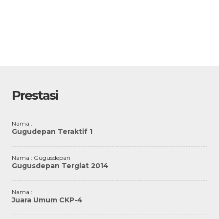
Prestasi
Nama :
Gugudepan Teraktif 1
Nama : Gugusdepan
Gugusdepan Tergiat 2014
Nama :
Juara Umum CKP-4