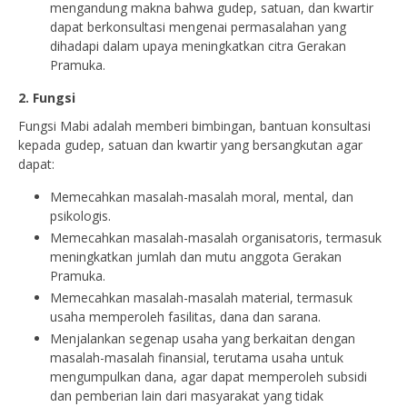
mengandung makna bahwa gudep, satuan, dan kwartir
dapat berkonsultasi mengenai permasalahan yang
dihadapi dalam upaya meningkatkan citra Gerakan
Pramuka.
2. Fungsi
Fungsi Mabi adalah memberi bimbingan, bantuan konsultasi
kepada gudep, satuan dan kwartir yang bersangkutan agar
dapat:
Memecahkan masalah-masalah moral, mental, dan
psikologis.
Memecahkan masalah-masalah organisatoris, termasuk
meningkatkan jumlah dan mutu anggota Gerakan
Pramuka.
Memecahkan masalah-masalah material, termasuk
usaha memperoleh fasilitas, dana dan sarana.
Menjalankan segenap usaha yang berkaitan dengan
masalah-masalah finansial, terutama usaha untuk
mengumpulkan dana, agar dapat memperoleh subsidi
dan pemberian lain dari masyarakat yang tidak