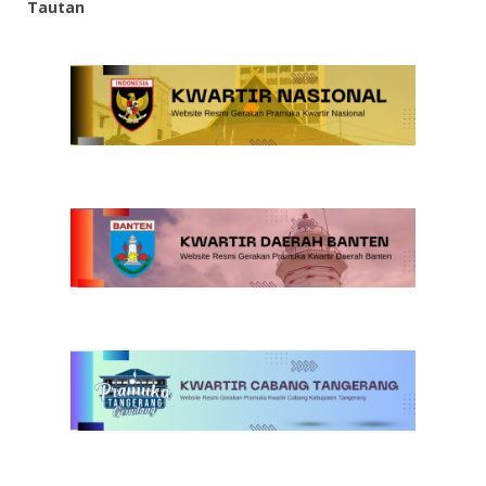
Tautan