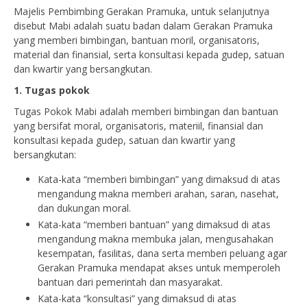
Majelis Pembimbing Gerakan Pramuka, untuk selanjutnya
disebut Mabi adalah suatu badan dalam Gerakan Pramuka
yang memberi bimbingan, bantuan moril, organisatoris,
material dan finansial, serta konsultasi kepada gudep, satuan
dan kwartir yang bersangkutan.
1. Tugas pokok
Tugas Pokok Mabi adalah memberi bimbingan dan bantuan
yang bersifat moral, organisatoris, materiil, finansial dan
konsultasi kepada gudep, satuan dan kwartir yang
bersangkutan:
Kata-kata “memberi bimbingan” yang dimaksud di atas
mengandung makna memberi arahan, saran, nasehat,
dan dukungan moral.
Kata-kata “memberi bantuan” yang dimaksud di atas
mengandung makna membuka jalan, mengusahakan
kesempatan, fasilitas, dana serta memberi peluang agar
Gerakan Pramuka mendapat akses untuk memperoleh
bantuan dari pemerintah dan masyarakat.
Kata-kata “konsultasi” yang dimaksud di atas