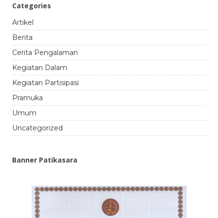
Categories
Artikel
Berita
Cerita Pengalaman
Kegiatan Dalam
Kegiatan Partisipasi
Pramuka
Umum
Uncategorized
Banner Patikasara