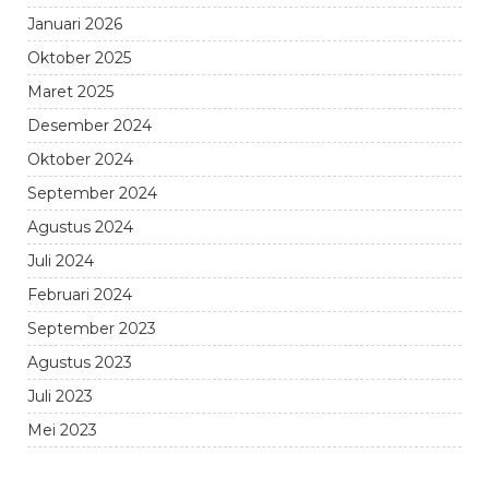
Januari 2026
Oktober 2025
Maret 2025
Desember 2024
Oktober 2024
September 2024
Agustus 2024
Juli 2024
Februari 2024
September 2023
Agustus 2023
Juli 2023
Mei 2023