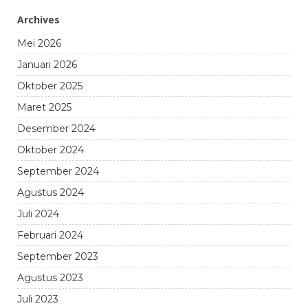
Archives
Mei 2026
Januari 2026
Oktober 2025
Maret 2025
Desember 2024
Oktober 2024
September 2024
Agustus 2024
Juli 2024
Februari 2024
September 2023
Agustus 2023
Juli 2023