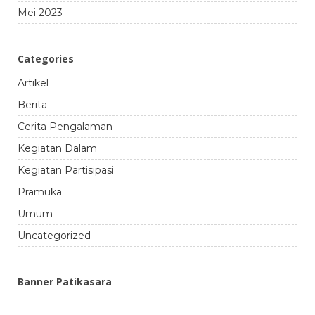
Mei 2023
Categories
Artikel
Berita
Cerita Pengalaman
Kegiatan Dalam
Kegiatan Partisipasi
Pramuka
Umum
Uncategorized
Banner Patikasara