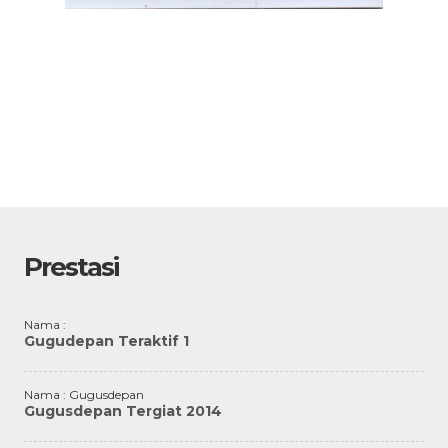
Prestasi
Nama :
Gugudepan Teraktif 1
Nama : Gugusdepan
Gugusdepan Tergiat 2014