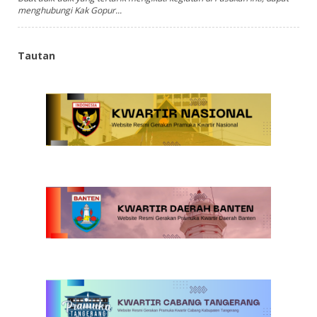
menghubungi Kak Gopur...
Tautan