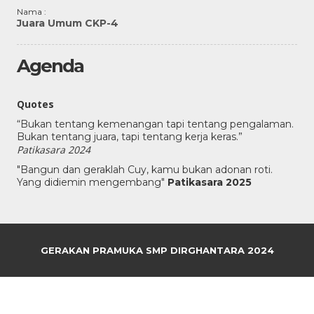
Nama :
Juara Umum CKP-4
Agenda
Quotes
“Bukan tentang kemenangan tapi tentang pengalaman.
Bukan tentang juara, tapi tentang kerja keras.”
Patikasara 2024
"Bangun dan geraklah Cuy, kamu bukan adonan roti.
Yang didiemin mengembang"
Patikasara 2025
GERAKAN PRAMUKA SMP DIRGHANTARA 2024