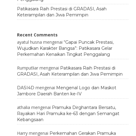
Patikasara Raih Prestasi di GRADASI, Asah
Keterampilan dan Jiwa Pemimpin
Recent Comments
ayatul husna
mengenai
“Gapai Puncak Prestasi,
Wujudkan Karakter Bangsa”: Patikasara Gelar
Perkemahan Kenaikan Tingkat Penggalang
Rumputliar
mengenai
Patikasara Raih Prestasi di
GRADASI, Asah Keterampilan dan Jiwa Pemimpin
mengenai
DASI4D
Mengenal Logo dan Maskot
Jambore Daerah Banten ke-IV
athalia
mengenai
Pramuka Dirghantara Bersatu,
Rayakan Hari Pramuka ke-63 dengan Semangat
Kebangsaan
Harry
mengenai
Perkemahan Gerakan Pramuka