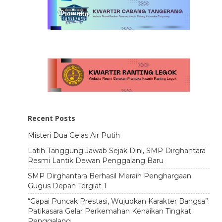
Recent Posts
Misteri Dua Gelas Air Putih
Latih Tanggung Jawab Sejak Dini, SMP Dirghantara
Resmi Lantik Dewan Penggalang Baru
SMP Dirghantara Berhasil Meraih Penghargaan
Gugus Depan Tergiat 1
“Gapai Puncak Prestasi, Wujudkan Karakter Bangsa”:
Patikasara Gelar Perkemahan Kenaikan Tingkat
Penggalang