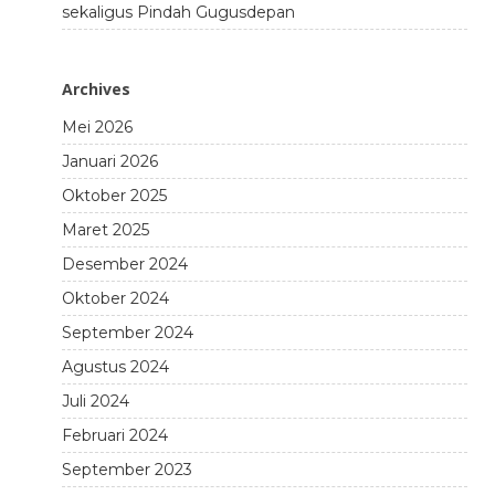
sekaligus Pindah Gugusdepan
Archives
Mei 2026
Januari 2026
Oktober 2025
Maret 2025
Desember 2024
Oktober 2024
September 2024
Agustus 2024
Juli 2024
Februari 2024
September 2023