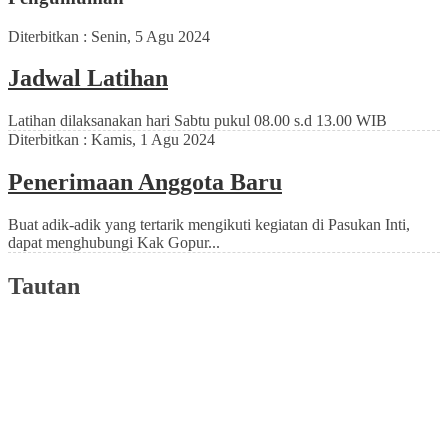
Diterbitkan :
Senin, 5 Agu 2024
Jadwal Latihan
Latihan dilaksanakan hari Sabtu pukul 08.00 s.d 13.00 WIB
Diterbitkan :
Kamis, 1 Agu 2024
Penerimaan Anggota Baru
Buat adik-adik yang tertarik mengikuti kegiatan di Pasukan Inti,
dapat menghubungi Kak Gopur...
Tautan