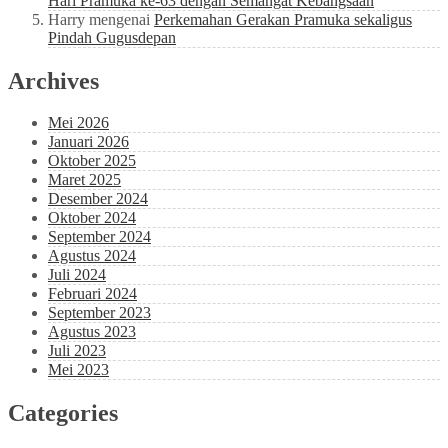
Hari Pramuka ke-63 dengan Semangat Kebangsaan
Harry
mengenai
Perkemahan Gerakan Pramuka sekaligus
Pindah Gugusdepan
Archives
Mei 2026
Januari 2026
Oktober 2025
Maret 2025
Desember 2024
Oktober 2024
September 2024
Agustus 2024
Juli 2024
Februari 2024
September 2023
Agustus 2023
Juli 2023
Mei 2023
Categories