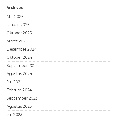
Archives
Mei 2026
Januari 2026
Oktober 2025
Maret 2025
Desember 2024
Oktober 2024
September 2024
Agustus 2024
Juli 2024
Februari 2024
September 2023
Agustus 2023
Juli 2023