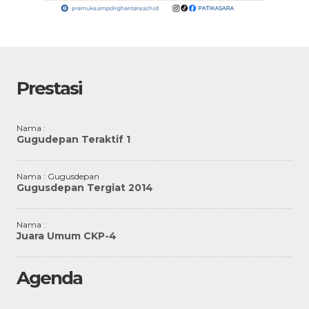
Prestasi
Nama :
Gugudepan Teraktif 1
Nama : Gugusdepan
Gugusdepan Tergiat 2014
Nama :
Juara Umum CKP-4
Agenda