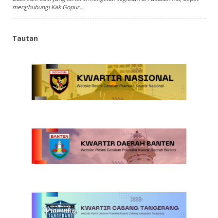
menghubungi Kak Gopur...
Tautan