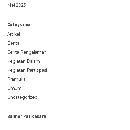
Mei 2023
Categories
Artikel
Berita
Cerita Pengalaman
Kegiatan Dalam
Kegiatan Partisipasi
Pramuka
Umum
Uncategorized
Banner Patikasara