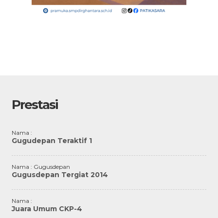
Prestasi
Nama :
Gugudepan Teraktif 1
Nama : Gugusdepan
Gugusdepan Tergiat 2014
Nama :
Juara Umum CKP-4