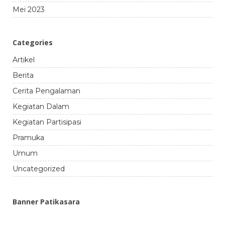
Mei 2023
Categories
Artikel
Berita
Cerita Pengalaman
Kegiatan Dalam
Kegiatan Partisipasi
Pramuka
Umum
Uncategorized
Banner Patikasara