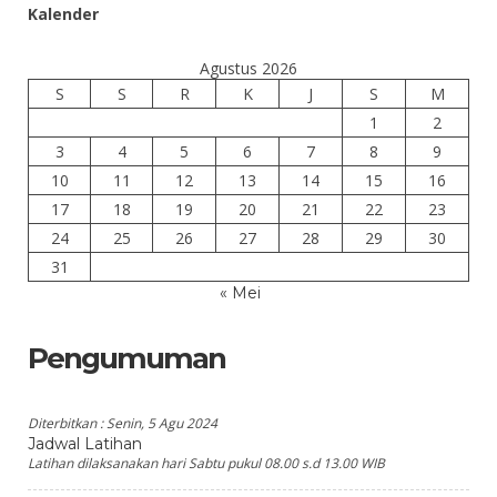
Kalender
Agustus 2026
S
S
R
K
J
S
M
1
2
3
4
5
6
7
8
9
10
11
12
13
14
15
16
17
18
19
20
21
22
23
24
25
26
27
28
29
30
31
« Mei
Pengumuman
Diterbitkan :
Senin, 5 Agu 2024
Jadwal Latihan
Latihan dilaksanakan hari Sabtu pukul 08.00 s.d 13.00 WIB