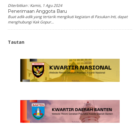
Diterbitkan :
Kamis, 1 Agu 2024
Penerimaan Anggota Baru
Buat adik-adik yang tertarik mengikuti kegiatan di Pasukan Inti, dapat
menghubungi Kak Gopur...
Tautan