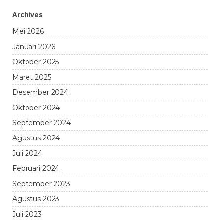
Archives
Mei 2026
Januari 2026
Oktober 2025
Maret 2025
Desember 2024
Oktober 2024
September 2024
Agustus 2024
Juli 2024
Februari 2024
September 2023
Agustus 2023
Juli 2023