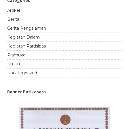
Categories
Artikel
Berita
Cerita Pengalaman
Kegiatan Dalam
Kegiatan Partisipasi
Pramuka
Umum
Uncategorized
Banner Patikasara