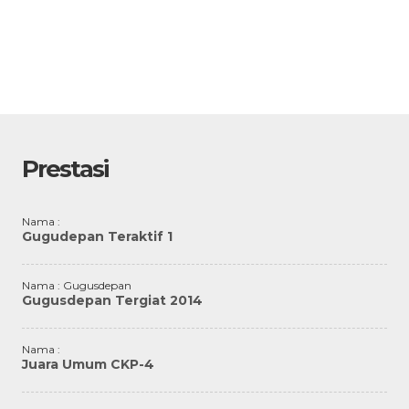
Prestasi
Nama :
Gugudepan Teraktif 1
Nama : Gugusdepan
Gugusdepan Tergiat 2014
Nama :
Juara Umum CKP-4