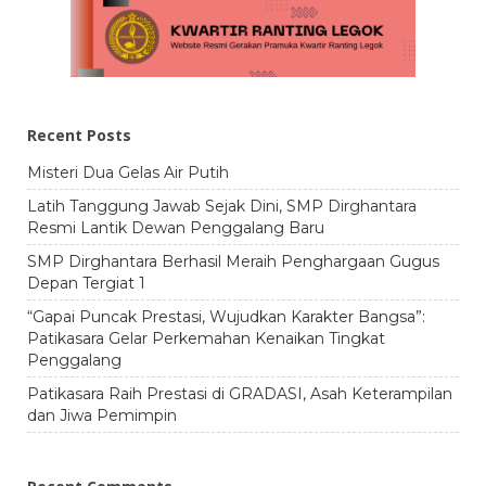
Recent Posts
Misteri Dua Gelas Air Putih
Latih Tanggung Jawab Sejak Dini, SMP Dirghantara
Resmi Lantik Dewan Penggalang Baru
SMP Dirghantara Berhasil Meraih Penghargaan Gugus
Depan Tergiat 1
“Gapai Puncak Prestasi, Wujudkan Karakter Bangsa”:
Patikasara Gelar Perkemahan Kenaikan Tingkat
Penggalang
Patikasara Raih Prestasi di GRADASI, Asah Keterampilan
dan Jiwa Pemimpin