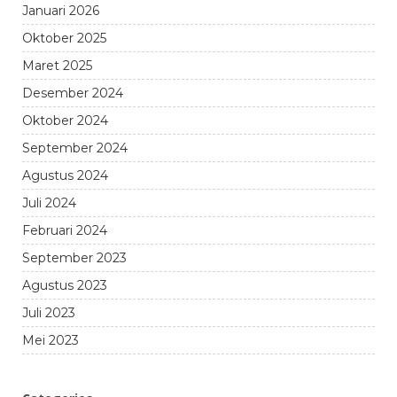
Januari 2026
Oktober 2025
Maret 2025
Desember 2024
Oktober 2024
September 2024
Agustus 2024
Juli 2024
Februari 2024
September 2023
Agustus 2023
Juli 2023
Mei 2023