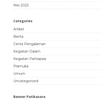
Mei 2023
Categories
Artikel
Berita
Cerita Pengalaman
Kegiatan Dalam
Kegiatan Partisipasi
Pramuka
Umum
Uncategorized
Banner Patikasara