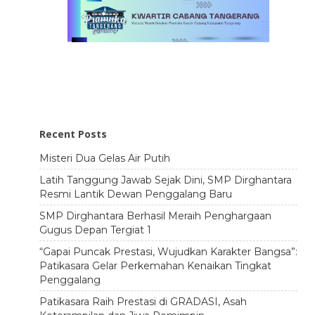
Recent Posts
Misteri Dua Gelas Air Putih
Latih Tanggung Jawab Sejak Dini, SMP Dirghantara
Resmi Lantik Dewan Penggalang Baru
SMP Dirghantara Berhasil Meraih Penghargaan
Gugus Depan Tergiat 1
“Gapai Puncak Prestasi, Wujudkan Karakter Bangsa”:
Patikasara Gelar Perkemahan Kenaikan Tingkat
Penggalang
Patikasara Raih Prestasi di GRADASI, Asah