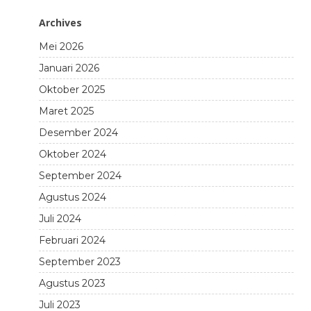
Archives
Mei 2026
Januari 2026
Oktober 2025
Maret 2025
Desember 2024
Oktober 2024
September 2024
Agustus 2024
Juli 2024
Februari 2024
September 2023
Agustus 2023
Juli 2023