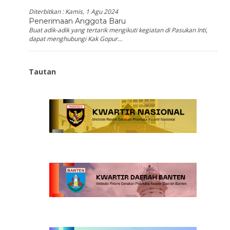
Diterbitkan :
Kamis, 1 Agu 2024
Penerimaan Anggota Baru
Buat adik-adik yang tertarik mengikuti kegiatan di Pasukan Inti,
dapat menghubungi Kak Gopur...
Tautan