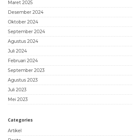
Maret 2025
Desember 2024
Oktober 2024
September 2024
Agustus 2024
Juli 2024
Februari 2024
September 2023
Agustus 2023
Juli 2023
Mei 2023
Categories
Artikel