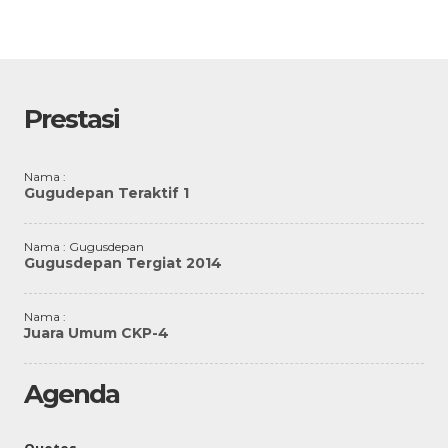
Prestasi
Nama :
Gugudepan Teraktif 1
Nama : Gugusdepan
Gugusdepan Tergiat 2014
Nama :
Juara Umum CKP-4
Agenda