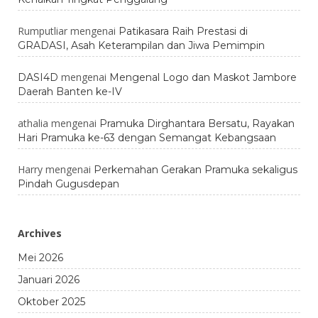
Rumputliar
mengenai
Patikasara Raih Prestasi di
GRADASI, Asah Keterampilan dan Jiwa Pemimpin
mengenai
DASI4D
Mengenal Logo dan Maskot Jambore
Daerah Banten ke-IV
athalia
mengenai
Pramuka Dirghantara Bersatu, Rayakan
Hari Pramuka ke-63 dengan Semangat Kebangsaan
Harry
mengenai
Perkemahan Gerakan Pramuka sekaligus
Pindah Gugusdepan
Archives
Mei 2026
Januari 2026
Oktober 2025