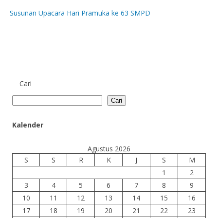
Susunan Upacara Hari Pramuka ke 63 SMPD
Cari
Cari
Kalender
Agustus 2026
S
S
R
K
J
S
M
1
2
3
4
5
6
7
8
9
10
11
12
13
14
15
16
17
18
19
20
21
22
23