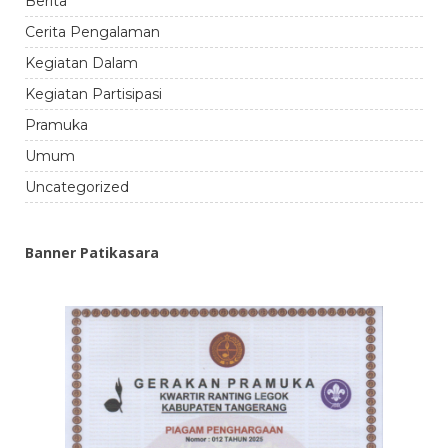
Berita
Cerita Pengalaman
Kegiatan Dalam
Kegiatan Partisipasi
Pramuka
Umum
Uncategorized
Banner Patikasara