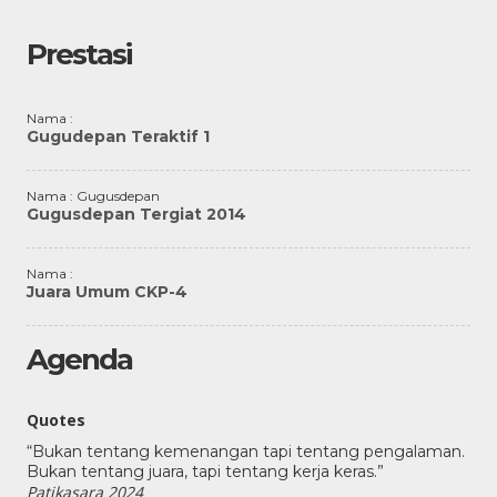
Prestasi
Nama :
Gugudepan Teraktif 1
Nama : Gugusdepan
Gugusdepan Tergiat 2014
Nama :
Juara Umum CKP-4
Agenda
Quotes
“Bukan tentang kemenangan tapi tentang pengalaman.
Bukan tentang juara, tapi tentang kerja keras.”
Patikasara 2024