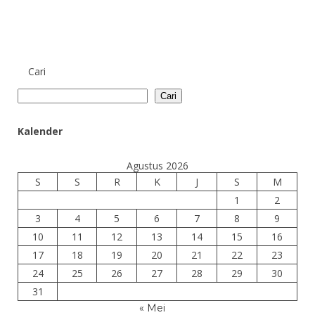
Cari
Cari
Kalender
Agustus 2026
S
S
R
K
J
S
M
1
2
3
4
5
6
7
8
9
10
11
12
13
14
15
16
17
18
19
20
21
22
23
24
25
26
27
28
29
30
31
« Mei