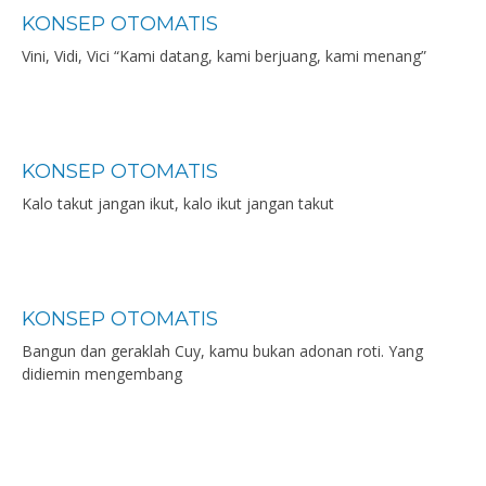
KONSEP OTOMATIS
Vini, Vidi, Vici “Kami datang, kami berjuang, kami menang”
KONSEP OTOMATIS
Kalo takut jangan ikut, kalo ikut jangan takut
KONSEP OTOMATIS
Bangun dan geraklah Cuy, kamu bukan adonan roti. Yang
didiemin mengembang