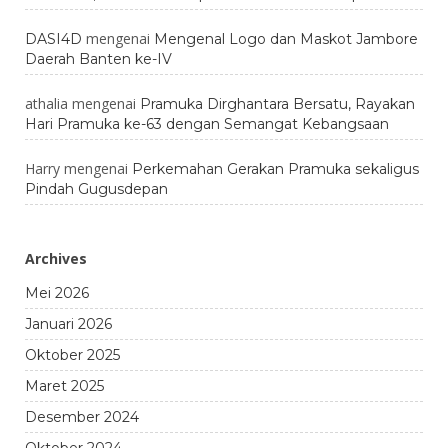
mengenai
DASI4D
Mengenal Logo dan Maskot Jambore
Daerah Banten ke-IV
athalia
mengenai
Pramuka Dirghantara Bersatu, Rayakan
Hari Pramuka ke-63 dengan Semangat Kebangsaan
Harry
mengenai
Perkemahan Gerakan Pramuka sekaligus
Pindah Gugusdepan
Archives
Mei 2026
Januari 2026
Oktober 2025
Maret 2025
Desember 2024
Oktober 2024