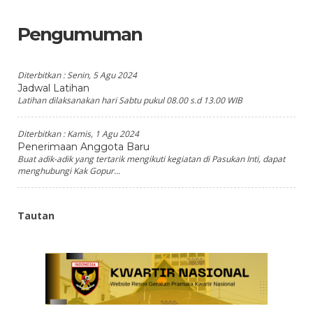
Pengumuman
Diterbitkan :
Senin, 5 Agu 2024
Jadwal Latihan
Latihan dilaksanakan hari Sabtu pukul 08.00 s.d 13.00 WIB
Diterbitkan :
Kamis, 1 Agu 2024
Penerimaan Anggota Baru
Buat adik-adik yang tertarik mengikuti kegiatan di Pasukan Inti, dapat
menghubungi Kak Gopur...
Tautan