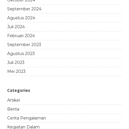
September 2024
Agustus 2024
Juli 2024
Februari 2024
September 2023
Agustus 2023
Juli 2023
Mei 2023
Categories
Artikel
Berita
Cerita Pengalaman
Kegiatan Dalam