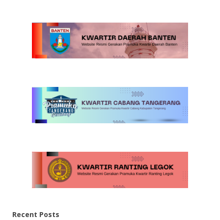
Recent Posts