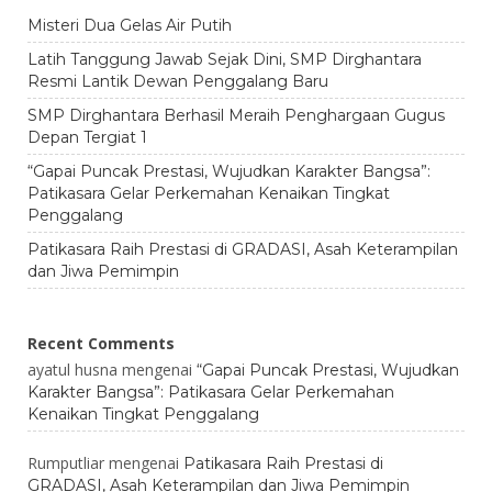
Misteri Dua Gelas Air Putih
Latih Tanggung Jawab Sejak Dini, SMP Dirghantara
Resmi Lantik Dewan Penggalang Baru
SMP Dirghantara Berhasil Meraih Penghargaan Gugus
Depan Tergiat 1
“Gapai Puncak Prestasi, Wujudkan Karakter Bangsa”:
Patikasara Gelar Perkemahan Kenaikan Tingkat
Penggalang
Patikasara Raih Prestasi di GRADASI, Asah Keterampilan
dan Jiwa Pemimpin
Recent Comments
ayatul husna
mengenai
“Gapai Puncak Prestasi, Wujudkan
Karakter Bangsa”: Patikasara Gelar Perkemahan
Kenaikan Tingkat Penggalang
Rumputliar
mengenai
Patikasara Raih Prestasi di
GRADASI, Asah Keterampilan dan Jiwa Pemimpin