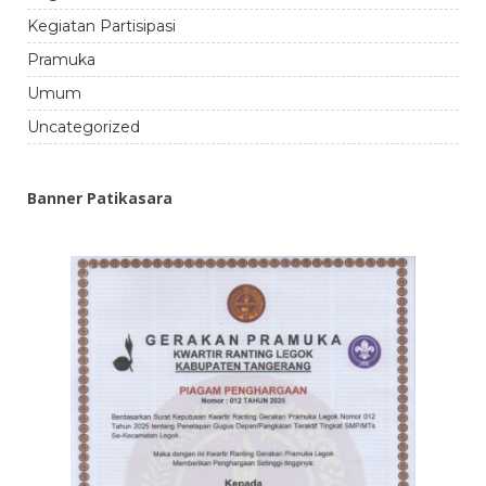
Kegiatan Partisipasi
Pramuka
Umum
Uncategorized
Banner Patikasara