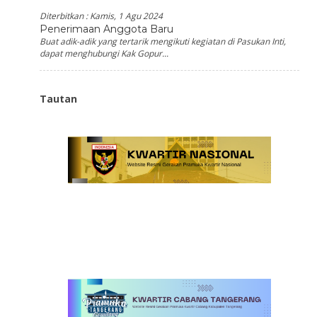
Diterbitkan :
Kamis, 1 Agu 2024
Penerimaan Anggota Baru
Buat adik-adik yang tertarik mengikuti kegiatan di Pasukan Inti,
dapat menghubungi Kak Gopur...
Tautan