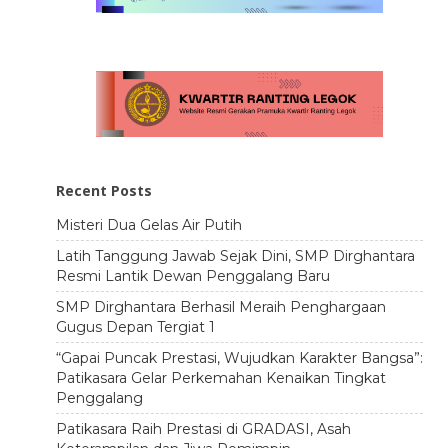
Recent Posts
Misteri Dua Gelas Air Putih
Latih Tanggung Jawab Sejak Dini, SMP Dirghantara
Resmi Lantik Dewan Penggalang Baru
SMP Dirghantara Berhasil Meraih Penghargaan
Gugus Depan Tergiat 1
“Gapai Puncak Prestasi, Wujudkan Karakter Bangsa”:
Patikasara Gelar Perkemahan Kenaikan Tingkat
Penggalang
Patikasara Raih Prestasi di GRADASI, Asah