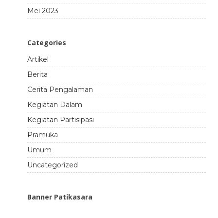
Mei 2023
Categories
Artikel
Berita
Cerita Pengalaman
Kegiatan Dalam
Kegiatan Partisipasi
Pramuka
Umum
Uncategorized
Banner Patikasara