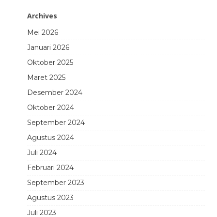
Archives
Mei 2026
Januari 2026
Oktober 2025
Maret 2025
Desember 2024
Oktober 2024
September 2024
Agustus 2024
Juli 2024
Februari 2024
September 2023
Agustus 2023
Juli 2023