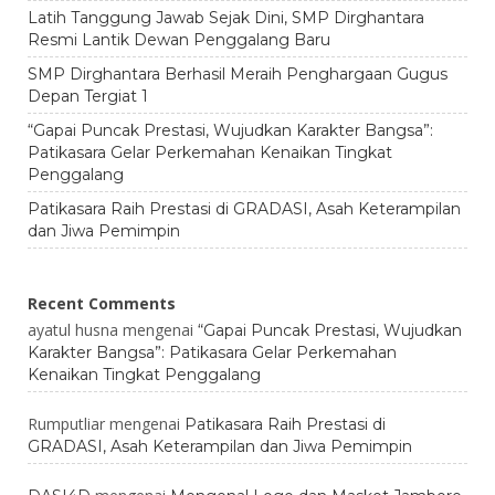
Latih Tanggung Jawab Sejak Dini, SMP Dirghantara
Resmi Lantik Dewan Penggalang Baru
SMP Dirghantara Berhasil Meraih Penghargaan Gugus
Depan Tergiat 1
“Gapai Puncak Prestasi, Wujudkan Karakter Bangsa”:
Patikasara Gelar Perkemahan Kenaikan Tingkat
Penggalang
Patikasara Raih Prestasi di GRADASI, Asah Keterampilan
dan Jiwa Pemimpin
Recent Comments
ayatul husna
mengenai
“Gapai Puncak Prestasi, Wujudkan
Karakter Bangsa”: Patikasara Gelar Perkemahan
Kenaikan Tingkat Penggalang
Rumputliar
mengenai
Patikasara Raih Prestasi di
GRADASI, Asah Keterampilan dan Jiwa Pemimpin