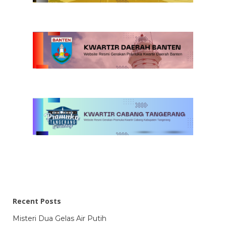
Recent Posts
Misteri Dua Gelas Air Putih