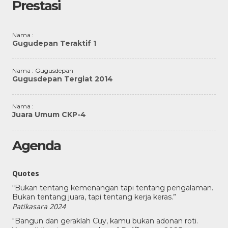
Prestasi
Nama :
Gugudepan Teraktif 1
Nama : Gugusdepan
Gugusdepan Tergiat 2014
Nama :
Juara Umum CKP-4
Agenda
Quotes
“Bukan tentang kemenangan tapi tentang pengalaman.
Bukan tentang juara, tapi tentang kerja keras.”
Patikasara 2024
"Bangun dan geraklah Cuy, kamu bukan adonan roti.