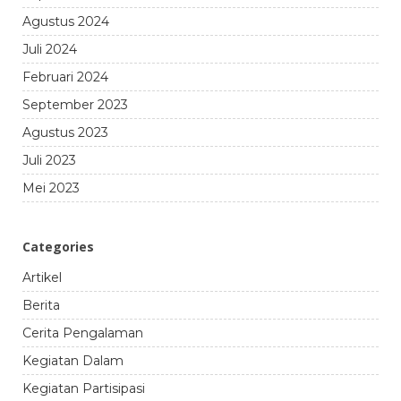
Agustus 2024
Juli 2024
Februari 2024
September 2023
Agustus 2023
Juli 2023
Mei 2023
Categories
Artikel
Berita
Cerita Pengalaman
Kegiatan Dalam
Kegiatan Partisipasi