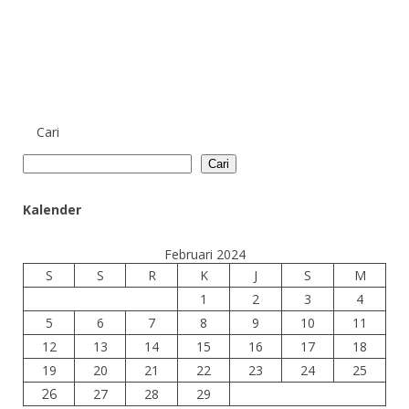
Cari
Cari
Kalender
Februari 2024
S
S
R
K
J
S
M
1
2
3
4
5
6
7
8
9
10
11
12
13
14
15
16
17
18
19
20
21
22
23
24
25
27
28
29
26