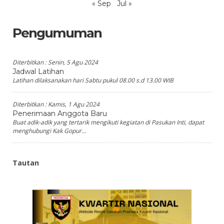
« Sep
Jul »
Pengumuman
Diterbitkan :
Senin, 5 Agu 2024
Jadwal Latihan
Latihan dilaksanakan hari Sabtu pukul 08.00 s.d 13.00 WIB
Diterbitkan :
Kamis, 1 Agu 2024
Penerimaan Anggota Baru
Buat adik-adik yang tertarik mengikuti kegiatan di Pasukan Inti, dapat
menghubungi Kak Gopur...
Tautan