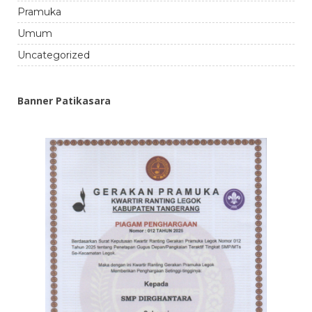
Pramuka
Umum
Uncategorized
Banner Patikasara