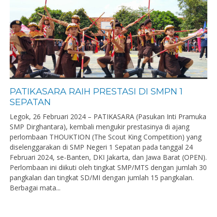
PATIKASARA RAIH PRESTASI DI SMPN 1
SEPATAN
Legok, 26 Februari 2024 – PATIKASARA (Pasukan Inti Pramuka
SMP Dirghantara), kembali mengukir prestasinya di ajang
perlombaan THOUKTION (The Scout King Competition) yang
diselenggarakan di SMP Negeri 1 Sepatan pada tanggal 24
Februari 2024, se-Banten, DKI Jakarta, dan Jawa Barat (OPEN).
Perlombaan ini diikuti oleh tingkat SMP/MTS dengan jumlah 30
pangkalan dan tingkat SD/MI dengan jumlah 15 pangkalan.
Berbagai mata...