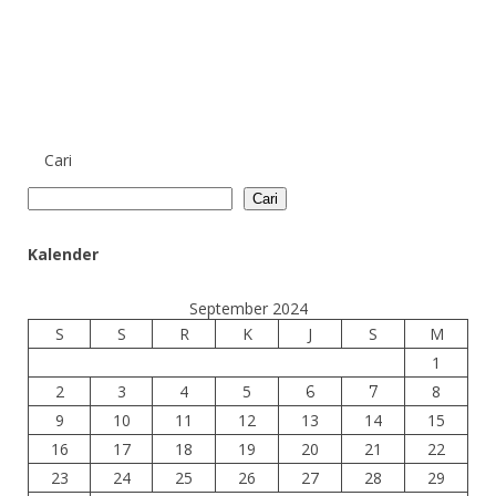
Cari
Cari
Kalender
September 2024
S
S
R
K
J
S
M
1
2
3
4
5
8
6
7
9
10
11
12
13
14
15
16
17
18
19
20
21
22
23
24
25
26
27
28
29