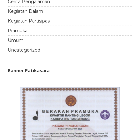
Cerita Pengalaman
Kegiatan Dalam
Kegiatan Partisipasi
Pramuka
Umum
Uncategorized
Banner Patikasara