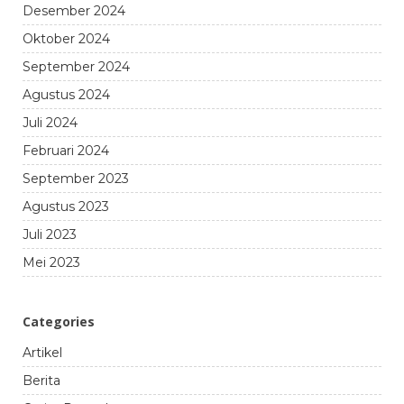
Desember 2024
Oktober 2024
September 2024
Agustus 2024
Juli 2024
Februari 2024
September 2023
Agustus 2023
Juli 2023
Mei 2023
Categories
Artikel
Berita