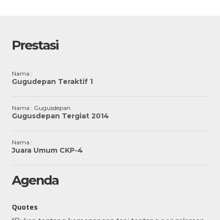
Prestasi
Nama :
Gugudepan Teraktif 1
Nama : Gugusdepan
Gugusdepan Tergiat 2014
Nama :
Juara Umum CKP-4
Agenda
Quotes