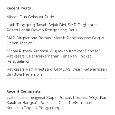
Recent Posts
Misteri Dua Gelas Air Putih
Latih Tanggung Jawab Sejak Dini, SMP Dirghantara
Resmi Lantik Dewan Penggalang Baru
SMP Dirghantara Berhasil Meraih Penghargaan Gugus
Depan Tergiat 1
“Gapai Puncak Prestasi, Wujudkan Karakter Bangsa”:
Patikasara Gelar Perkemahan Kenaikan Tingkat
Penggalang
Patikasara Raih Prestasi di GRADASI, Asah Keterampilan
dan Jiwa Pemimpin
Recent Comments
ayatul husna
mengenai
“Gapai Puncak Prestasi, Wujudkan
Karakter Bangsa”: Patikasara Gelar Perkemahan
Kenaikan Tingkat Penggalang