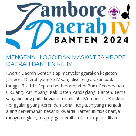
MENGENAL LOGO DAN MASKOT JAMBORE
DAERAH BANTEN KE-IV
Kwartir Daerah Banten siap menyelenggarakan kegiatan
Jambore Daerah yang ke IV yang diselenggarakan pada
tanggal 7 s.d 11 September bertempat di Bumi Perkemahan
Cikujang, Panimbang, Kabupaten Pandeglang, Banten. Tema
yang diusung pada kegiatan ini adalah “Membentuk Karakter
Penggalang yang Keren dan Ceria”. Kegiatan yang menjadi
ajang perkemahan besar si Kwarda Banten ini tidak hanya
menyenangkan, tetapi juga memiliki nilai-nilai pendidikan...