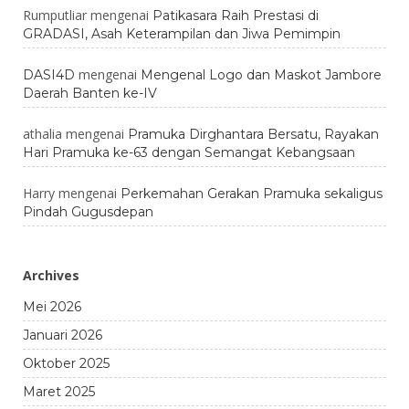
Rumputliar
mengenai
Patikasara Raih Prestasi di
GRADASI, Asah Keterampilan dan Jiwa Pemimpin
mengenai
DASI4D
Mengenal Logo dan Maskot Jambore
Daerah Banten ke-IV
athalia
mengenai
Pramuka Dirghantara Bersatu, Rayakan
Hari Pramuka ke-63 dengan Semangat Kebangsaan
Harry
mengenai
Perkemahan Gerakan Pramuka sekaligus
Pindah Gugusdepan
Archives
Mei 2026
Januari 2026
Oktober 2025
Maret 2025