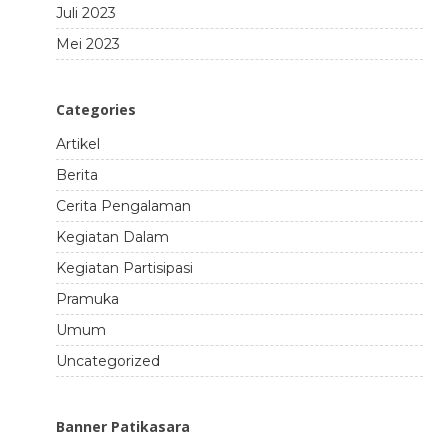
Juli 2023
Mei 2023
Categories
Artikel
Berita
Cerita Pengalaman
Kegiatan Dalam
Kegiatan Partisipasi
Pramuka
Umum
Uncategorized
Banner Patikasara