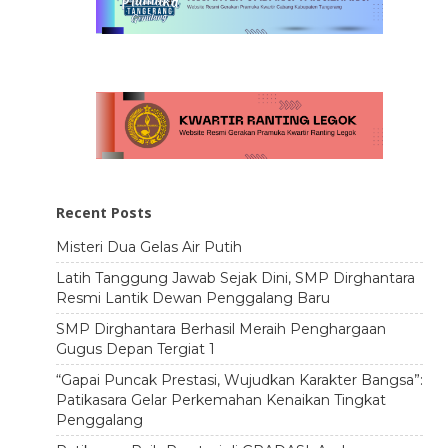
Recent Posts
Misteri Dua Gelas Air Putih
Latih Tanggung Jawab Sejak Dini, SMP Dirghantara
Resmi Lantik Dewan Penggalang Baru
SMP Dirghantara Berhasil Meraih Penghargaan
Gugus Depan Tergiat 1
“Gapai Puncak Prestasi, Wujudkan Karakter Bangsa”:
Patikasara Gelar Perkemahan Kenaikan Tingkat
Penggalang