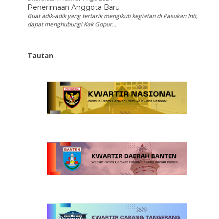
Penerimaan Anggota Baru
Buat adik-adik yang tertarik mengikuti kegiatan di Pasukan Inti,
dapat menghubungi Kak Gopur...
Tautan