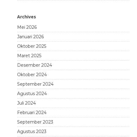
Archives
Mei 2026
Januari 2026
Oktober 2025
Maret 2025
Desember 2024
Oktober 2024
September 2024
Agustus 2024
Juli 2024
Februari 2024
September 2023
Agustus 2023