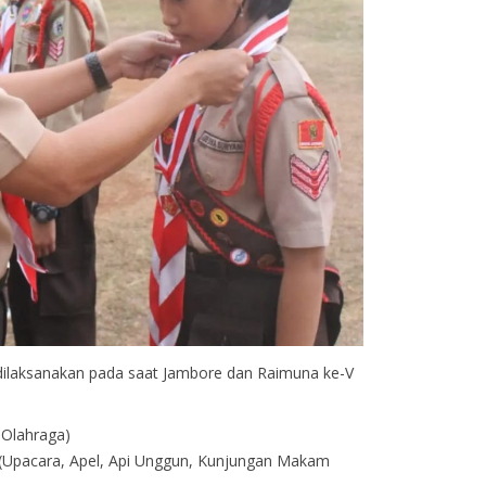
 dilaksanakan pada saat Jambore dan Raimuna ke-V
 Olahraga)
 (Upacara, Apel, Api Unggun, Kunjungan Makam