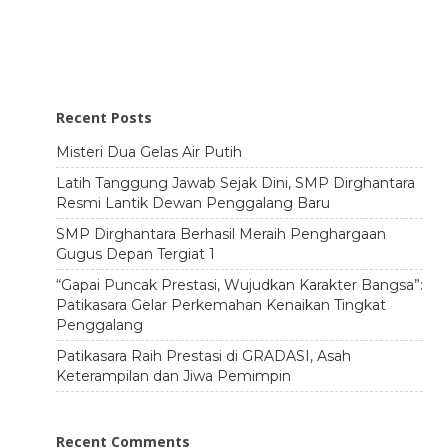
Recent Posts
Misteri Dua Gelas Air Putih
Latih Tanggung Jawab Sejak Dini, SMP Dirghantara
Resmi Lantik Dewan Penggalang Baru
SMP Dirghantara Berhasil Meraih Penghargaan
Gugus Depan Tergiat 1
“Gapai Puncak Prestasi, Wujudkan Karakter Bangsa”:
Patikasara Gelar Perkemahan Kenaikan Tingkat
Penggalang
Patikasara Raih Prestasi di GRADASI, Asah
Keterampilan dan Jiwa Pemimpin
Recent Comments