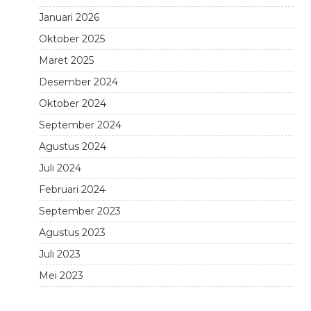
Januari 2026
Oktober 2025
Maret 2025
Desember 2024
Oktober 2024
September 2024
Agustus 2024
Juli 2024
Februari 2024
September 2023
Agustus 2023
Juli 2023
Mei 2023