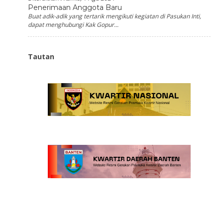
Penerimaan Anggota Baru
Buat adik-adik yang tertarik mengikuti kegiatan di Pasukan Inti,
dapat menghubungi Kak Gopur...
Tautan