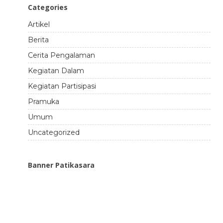
Categories
Artikel
Berita
Cerita Pengalaman
Kegiatan Dalam
Kegiatan Partisipasi
Pramuka
Umum
Uncategorized
Banner Patikasara